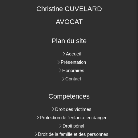
Christine CUVELARD
AVOCAT
Plan du site
Accueil
Présentation
Honoraires
Contact
Compétences
Droit des victimes
Protection de l'enfance en danger
Droit pénal
Droit de la famille et des personnes