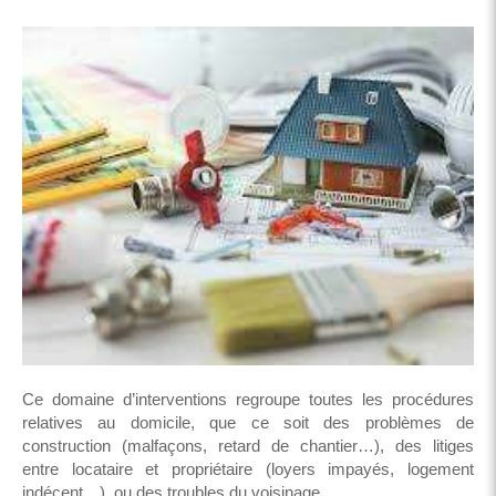
Ce domaine d’interventions regroupe toutes les procédures
relatives au domicile, que ce soit des problèmes de
construction (malfaçons, retard de chantier…), des litiges
entre locataire et propriétaire (loyers impayés, logement
indécent…), ou des troubles du voisinage.