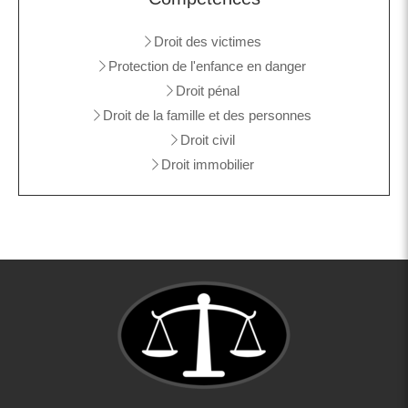
Droit des victimes
Protection de l'enfance en danger
Droit pénal
Droit de la famille et des personnes
Droit civil
Droit immobilier