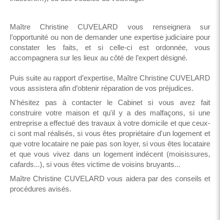
Maître Christine CUVELARD vous renseignera sur
l’opportunité ou non de demander une expertise judiciaire pour
constater les faits, et si celle-ci est ordonnée, vous
accompagnera sur les lieux au côté de l’expert désigné.
Puis suite au rapport d’expertise, Maître Christine CUVELARD
vous assistera afin d’obtenir réparation de vos préjudices.
N'hésitez pas à contacter le Cabinet si vous avez fait
construire votre maison et qu'il y a des malfaçons, si une
entreprise a effectué des travaux à votre domicile et que ceux-
ci sont mal réalisés, si vous êtes propriétaire d'un logement et
que votre locataire ne paie pas son loyer, si vous êtes locataire
et que vous vivez dans un logement indécent (moisissures,
cafards...), si vous êtes victime de voisins bruyants...
Maître Christine CUVELARD vous aidera par des conseils et
procédures avisés.