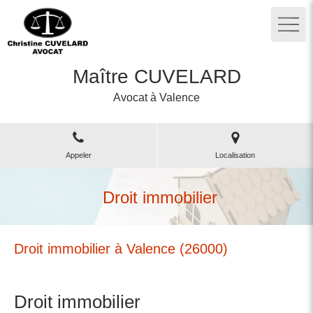
Maître CUVELARD
Avocat à Valence
Appeler
Localisation
Droit immobilier
Droit immobilier à Valence (26000)
Droit immobilier