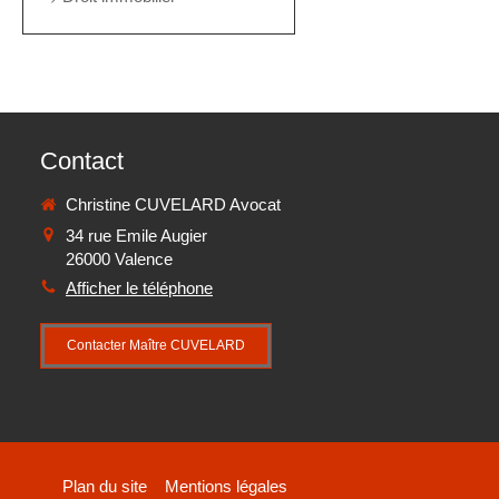
Contact
Christine CUVELARD Avocat
34 rue Emile Augier
26000
Valence
Afficher le téléphone
Contacter Maître CUVELARD
Plan du site
Mentions légales