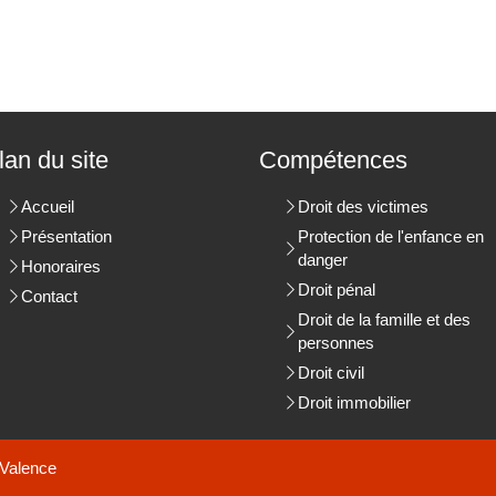
lan du site
Compétences
Accueil
Droit des victimes
Présentation
Protection de l'enfance en
danger
Honoraires
Droit pénal
Contact
Droit de la famille et des
personnes
Droit civil
Droit immobilier
Valence