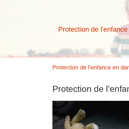
Protection de l'enfanc
Protection de l'enfance en da
Protection de l'enf